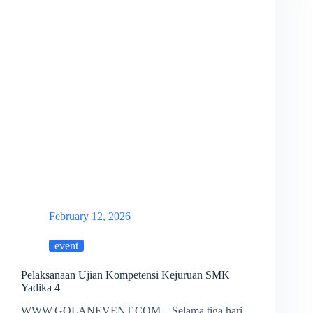
February 12, 2026
event
Pelaksanaan Ujian Kompetensi Kejuruan SMK
Yadika 4
WWW.GOLANEVENT.COM – Selama tiga hari