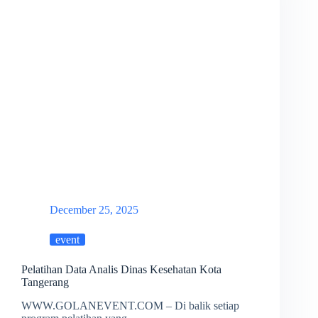
December 25, 2025
event
Pelatihan Data Analis Dinas Kesehatan Kota
Tangerang
WWW.GOLANEVENT.COM – Di balik setiap