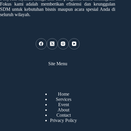
Fokus kami adalah memberikan efisiensi dan keunggulan
SDM untuk kebutuhan bisnis maupun acara spesial Anda di
seluruh wilayah.
Site Menu
Home
Services
Event
About
Contact
Privacy Policy