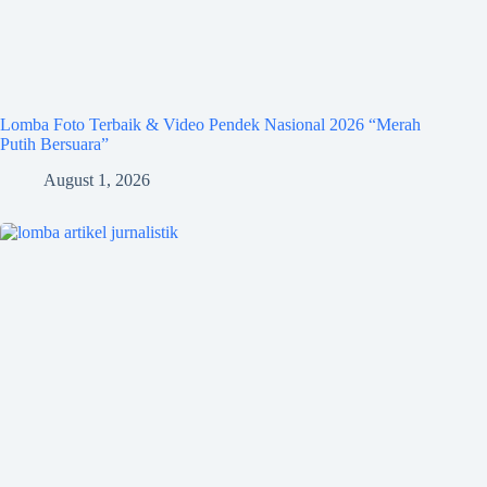
Lomba Foto Terbaik & Video Pendek Nasional 2026 “Merah
Putih Bersuara”
August 1, 2026