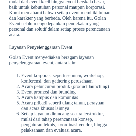
mulai dari event kecil hingga event berskala besar,
baik untuk kebutuhan personal maupun korporasi.
Kami memahami bahwa setiap event memiliki tujuan
dan karakter yang berbeda. Oleh karena itu, Golan
Event selalu mengedepankan pendekatan yang
personal dan solutif dalam setiap proses perencanaan
acara.
Layanan Penyelenggaraan Event
Golan Event menyediakan beragam layanan
penyelenggaraan event, antara lain:
Event korporasi seperti seminar, workshop,
konferensi, dan gathering perusahaan
Acara peluncuran produk (product launching)
Event promosi dan branding
Acara kampus dan komunitas
Acara pribadi seperti ulang tahun, perayaan,
dan acara khusus lainnya
Setiap layanan dirancang secara terstruktur,
mulai dari tahap perencanaan konsep,
pengaturan teknis, koordinasi vendor, hingga
pelaksanaan dan evaluasi acara.