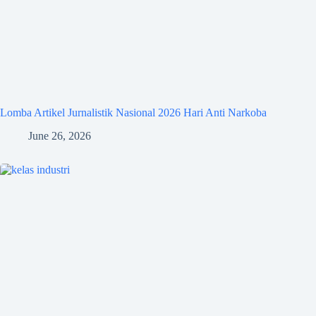
Lomba Artikel Jurnalistik Nasional 2026 Hari Anti Narkoba
June 26, 2026