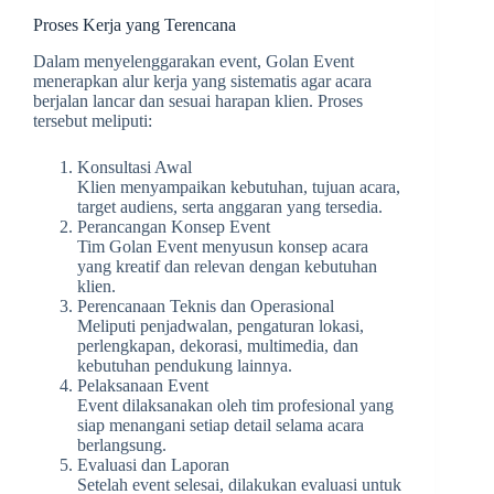
Proses Kerja yang Terencana
Dalam menyelenggarakan event, Golan Event
menerapkan alur kerja yang sistematis agar acara
berjalan lancar dan sesuai harapan klien. Proses
tersebut meliputi:
Konsultasi Awal
Klien menyampaikan kebutuhan, tujuan acara,
target audiens, serta anggaran yang tersedia.
Perancangan Konsep Event
Tim Golan Event menyusun konsep acara
yang kreatif dan relevan dengan kebutuhan
klien.
Perencanaan Teknis dan Operasional
Meliputi penjadwalan, pengaturan lokasi,
perlengkapan, dekorasi, multimedia, dan
kebutuhan pendukung lainnya.
Pelaksanaan Event
Event dilaksanakan oleh tim profesional yang
siap menangani setiap detail selama acara
berlangsung.
Evaluasi dan Laporan
Setelah event selesai, dilakukan evaluasi untuk