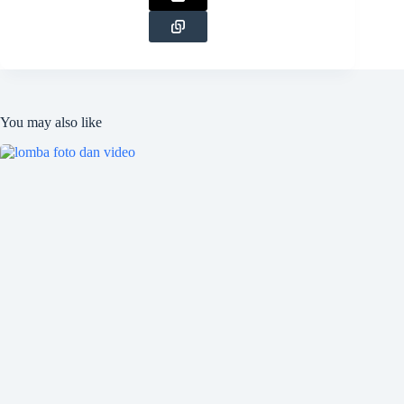
You may also like