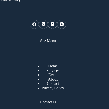
Site Menu
Home
Services
Event
About
Contact
Privacy Policy
Contact us