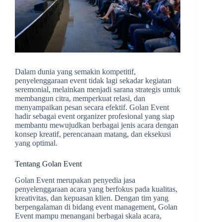
Dalam dunia yang semakin kompetitif,
penyelenggaraan event tidak lagi sekadar kegiatan
seremonial, melainkan menjadi sarana strategis untuk
membangun citra, memperkuat relasi, dan
menyampaikan pesan secara efektif. Golan Event
hadir sebagai event organizer profesional yang siap
membantu mewujudkan berbagai jenis acara dengan
konsep kreatif, perencanaan matang, dan eksekusi
yang optimal.
Tentang Golan Event
Golan Event merupakan penyedia jasa
penyelenggaraan acara yang berfokus pada kualitas,
kreativitas, dan kepuasan klien. Dengan tim yang
berpengalaman di bidang event management, Golan
Event mampu menangani berbagai skala acara,