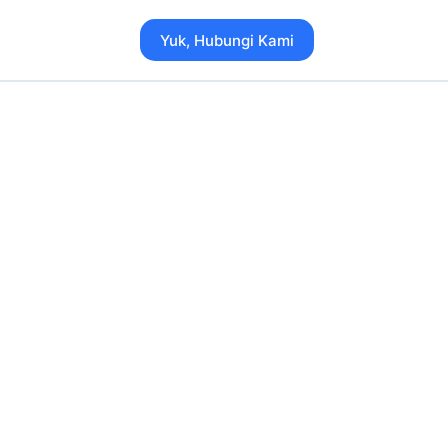
Yuk, Hubungi Kami