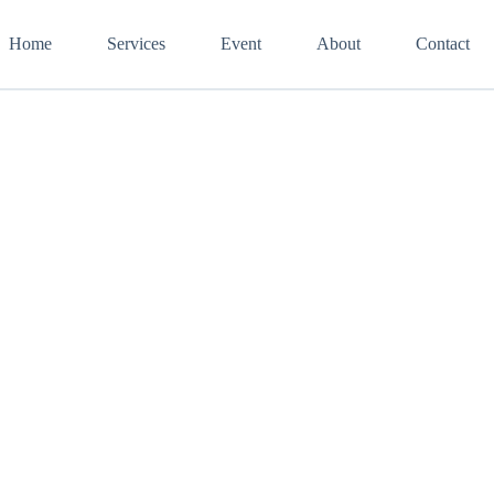
Home
Services
Event
About
Contact